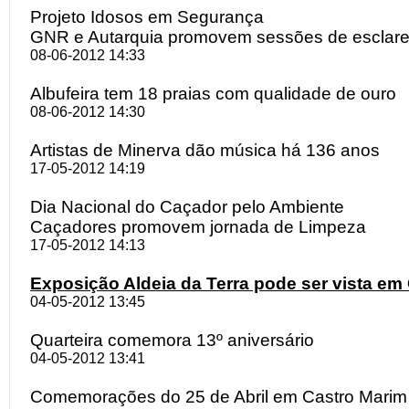
Projeto Idosos em Segurança
GNR e Autarquia promovem sessões de esclar
08-06-2012 14:33
Albufeira tem 18 praias com qualidade de ouro
08-06-2012 14:30
Artistas de Minerva dão música há 136 anos
17-05-2012 14:19
Dia Nacional do Caçador pelo Ambiente
Caçadores promovem jornada de Limpeza
17-05-2012 14:13
Exposição Aldeia da Terra pode ser vista em
04-05-2012 13:45
Quarteira comemora 13º aniversário
04-05-2012 13:41
Comemorações do 25 de Abril em Castro Marim