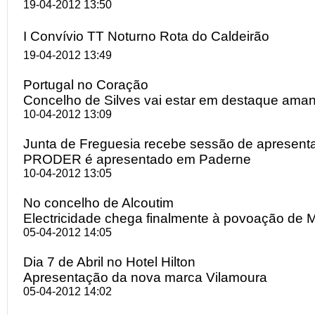
19-04-2012 13:50
I Convívio TT Noturno Rota do Caldeirão
19-04-2012 13:49
Portugal no Coração
Concelho de Silves vai estar em destaque ama
10-04-2012 13:09
Junta de Freguesia recebe sessão de apresenta
PRODER é apresentado em Paderne
10-04-2012 13:05
No concelho de Alcoutim
Electricidade chega finalmente à povoação de 
05-04-2012 14:05
Dia 7 de Abril no Hotel Hilton
Apresentação da nova marca Vilamoura
05-04-2012 14:02